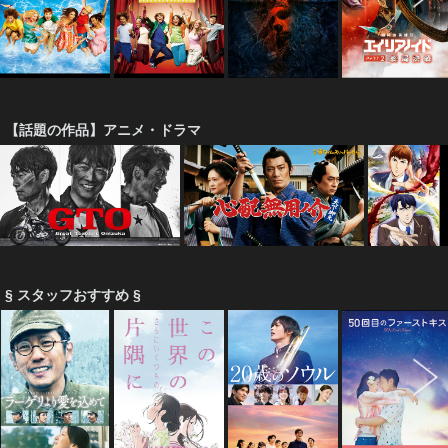
【話題の作品】アニメ・ドラマ
§ スタッフおすすめ §