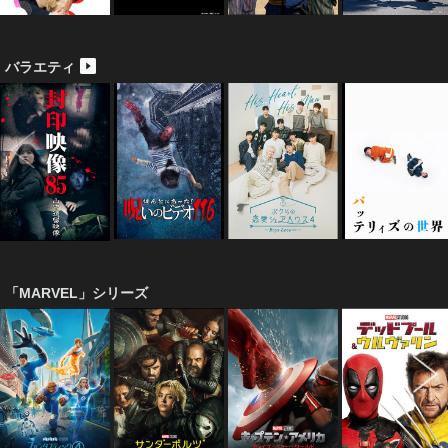
バラエティ
「MARVEL」シリーズ