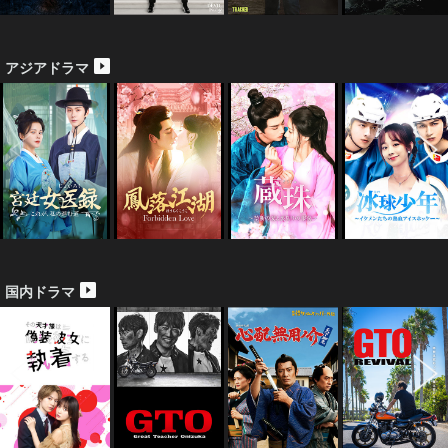
アジアドラマ
国内ドラマ