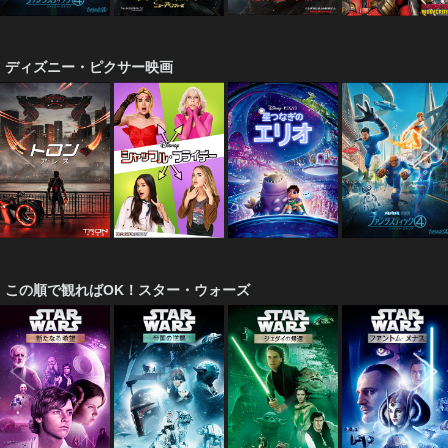
ディズニー・ピクサー映画
この順で観ればOK！スター・ウォーズ