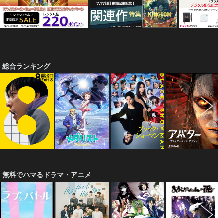
総合ランキング
無料でハマるドラマ・アニメ