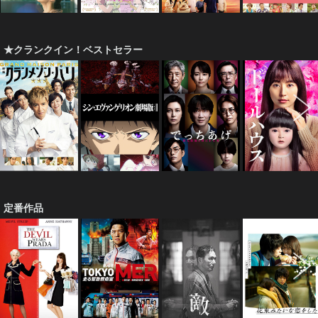
★クランクイン！ベストセラー
定番作品