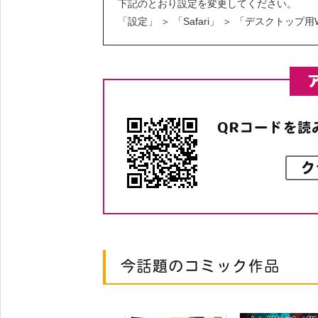
下記のとおり設定を変更してください。
「設定」 ＞ 「Safari」 ＞ 「デスクトッ