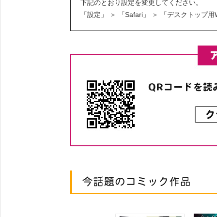
下記のとおり設定を変更してください。
「設定」 ＞ 「Safari」 ＞ 「デスクトッ